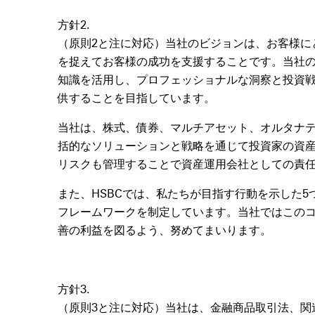
方針2.
（原則2と注に対応）当社のビジョンは、お客様に
を捉えてお客様の成功を支援することです。当社
知識を活用し、プロフェッショナルな洞察と投資
供することを目指しています。
当社は、株式、債券、マルチアセット、オルタナ
括的なソリューションと戦略を通じて投資家の資
リスクも管理することで資産運用会社としての責
また、HSBCでは、私たちが目指す行動を示した
フレームワークを制定しています。当社ではこの
善の利益を図るよう、努めてまいります。
方針3.
（原則3と注に対応）当社は、金融商品取引法、関