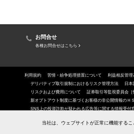
お問合せ
各種お問合せはこちら
利用規約
苦情・紛争処理措置について
利益相反管理
デリバティブ取引規制におけるリスク管理方法
日本
リスクおよび費用について
証券取引等監視委員会［
新オプトアウト制度に基づくお客様の非公開情報のＨ
SNS上の投資詐欺が疑われる広告等に関する情報受付
当社は、ウェブサイトが正常に機能するこ