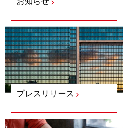
お知らせ
プレスリリース