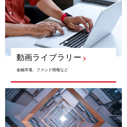
動画ライブラリー
金融市場、ファンド情報など