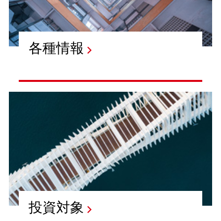
各種情報
投資対象