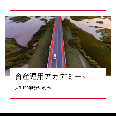
資産運用アカデミー
人生100年時代のために