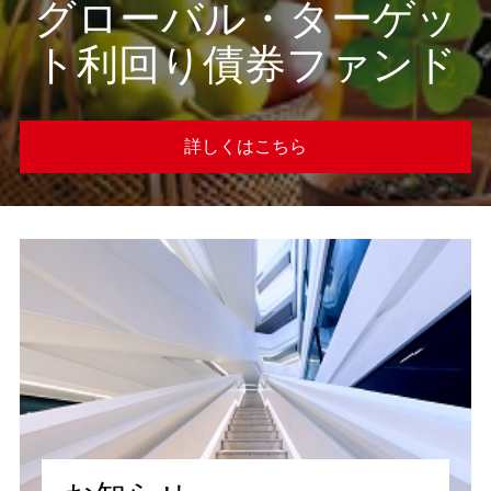
グローバル・ターゲッ
ト利回り債券ファンド
詳しくはこちら