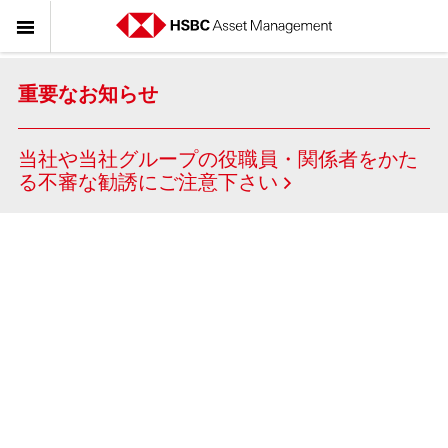
重要なお知らせ
当社や当社グループの役職員・関係者をかた
る不審な勧誘にご注意下さい